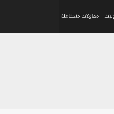
ونيت
مقاولات متكاملة